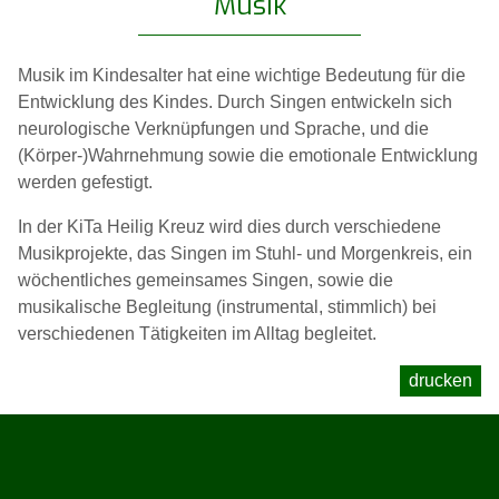
Musik
Musik im Kindesalter hat eine wichtige Bedeutung für die
Entwicklung des Kindes. Durch Singen entwickeln sich
neurologische Verknüpfungen und Sprache, und die
(Körper-)Wahrnehmung sowie die emotionale Entwicklung
werden gefestigt.
In der KiTa Heilig Kreuz wird dies durch verschiedene
Musikprojekte, das Singen im Stuhl- und Morgenkreis, ein
wöchentliches gemeinsames Singen, sowie die
musikalische Begleitung (instrumental, stimmlich) bei
verschiedenen Tätigkeiten im Alltag begleitet.
drucken