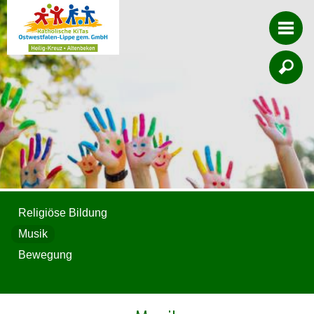

Religiöse Bildung
Musik
Bewegung